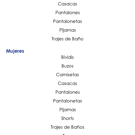
Casacas
Pantalones
Pantalonetas
Pijamas
Trajes de Baño
Mujeres
Bividis
Buzos
Camisetas
Casacas
Pantalones
Pantalonetas
Pijamas
Shorts
Trajes de Baños