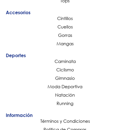
Tops
Accesorios
Cintillos
Cuellos
Gorras
Mangas
Deportes
Caminata
Ciclismo
Gimnasio
Moda Deportiva
Natación
Running
Información
Términos y Condiciones
Política de Compras