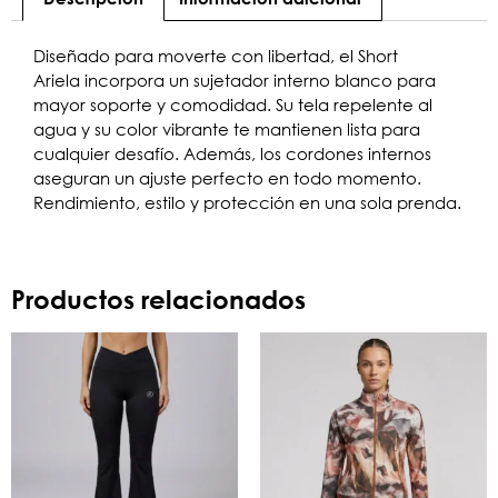
Diseñado para moverte con libertad, el Short
Ariela incorpora un sujetador interno blanco para
mayor soporte y comodidad. Su tela repelente al
agua y su color vibrante te mantienen lista para
cualquier desafío. Además, los cordones internos
aseguran un ajuste perfecto en todo momento.
Rendimiento, estilo y protección en una sola prenda.
Productos relacionados