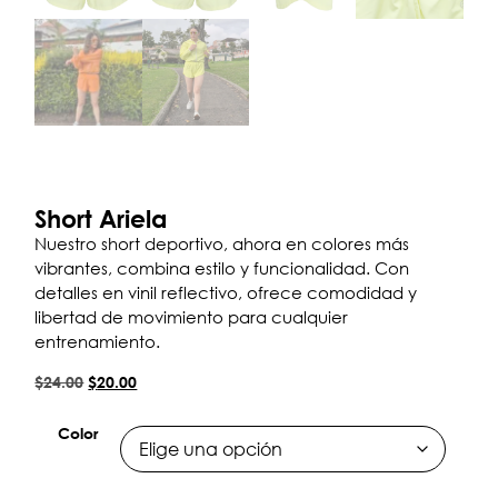
Short Ariela
Nuestro short deportivo, ahora en colores más
vibrantes, combina estilo y funcionalidad. Con
detalles en vinil reflectivo, ofrece comodidad y
libertad de movimiento para cualquier
entrenamiento.
$
24.00
$
20.00
Color