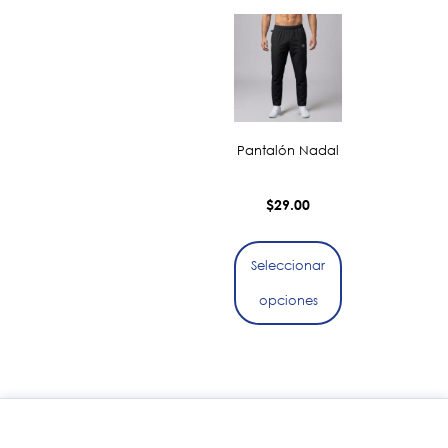
Pantalón Nadal
$
29.00
Seleccionar
opciones