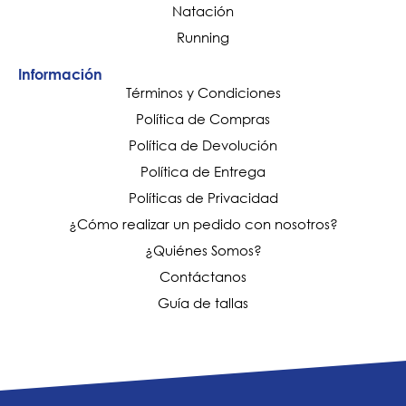
Natación
Running
Información
Términos y Condiciones
Política de Compras
Política de Devolución
Política de Entrega
Políticas de Privacidad
¿Cómo realizar un pedido con nosotros?
¿Quiénes Somos?
Contáctanos
Guía de tallas