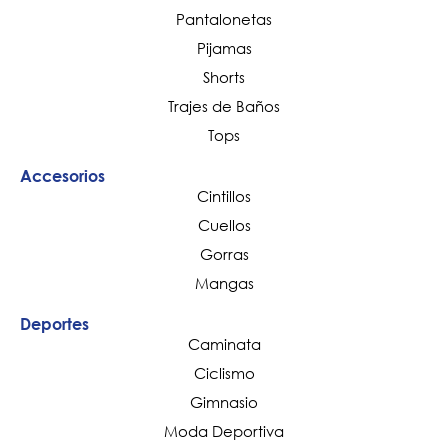
Pantalonetas
Pijamas
Shorts
Trajes de Baños
Tops
Accesorios
Cintillos
Cuellos
Gorras
Mangas
Deportes
Caminata
Ciclismo
Gimnasio
Moda Deportiva