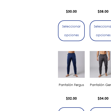
$
30.00
$
38.00
Seleccionar
Selecciona
opciones
opciones
Pantalón Fergus
Pantalón Ger
$
32.00
$
34.00