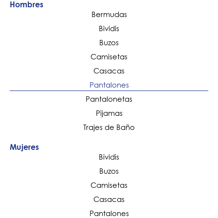
Hombres
Bermudas
Bividis
Buzos
Camisetas
Casacas
Pantalones
Pantalonetas
Pijamas
Trajes de Baño
Mujeres
Bividis
Buzos
Camisetas
Casacas
Pantalones