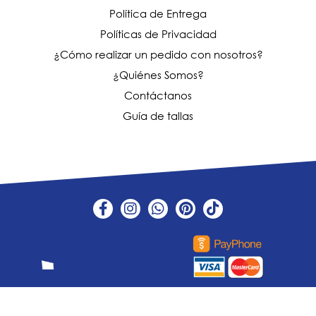
Política de Entrega
Políticas de Privacidad
¿Cómo realizar un pedido con nosotros?
¿Quiénes Somos?
Contáctanos
Guía de tallas