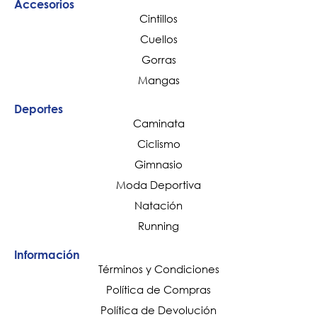
Accesorios
Cintillos
Cuellos
Gorras
Mangas
Deportes
Caminata
Ciclismo
Gimnasio
Moda Deportiva
Natación
Running
Información
Términos y Condiciones
Política de Compras
Política de Devolución