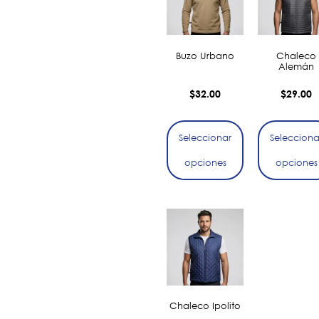
Buzo Urbano
Chaleco
Alemán
$
32.00
$
29.00
Seleccionar
Selecciona
opciones
opciones
Chaleco Ipolito