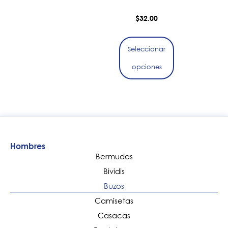
$
32.00
Seleccionar
opciones
Hombres
Bermudas
Bividis
Buzos
Camisetas
Casacas