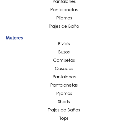
Pantalones
Pantalonetas
Pijamas
Trajes de Baño
Mujeres
Bividis
Buzos
Camisetas
Casacas
Pantalones
Pantalonetas
Pijamas
Shorts
Trajes de Baños
Tops