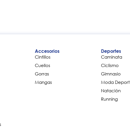
Accesorios
Deportes
Cintillos
Caminata
Cuellos
Ciclismo
Gorras
Gimnasio
Mangas
Moda Deport
Natación
Running
s