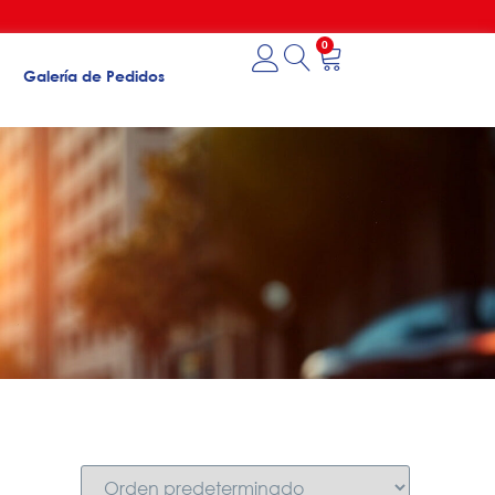
0
Galería de Pedidos