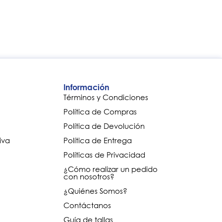
Información
Términos y Condiciones
Política de Compras
Política de Devolución
iva
Política de Entrega
Políticas de Privacidad
¿Cómo realizar un pedido
con nosotros?
¿Quiénes Somos?
Contáctanos
Guía de tallas