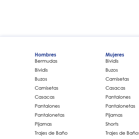
Hombres
Mujeres
Bermudas
Bividis
Bividis
Buzos
Buzos
Camisetas
Camisetas
Casacas
Casacas
Pantalones
Pantalones
Pantalonetas
Pantalonetas
Pijamas
Pijamas
Shorts
Trajes de Baño
Trajes de Baño