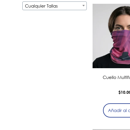
Cualquier Tallas
Cuello Multi
$
10.0
Añadir al c