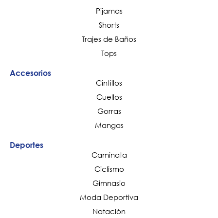
Pijamas
Shorts
Trajes de Baños
Tops
Accesorios
Cintillos
Cuellos
Gorras
Mangas
Deportes
Caminata
Ciclismo
Gimnasio
Moda Deportiva
Natación