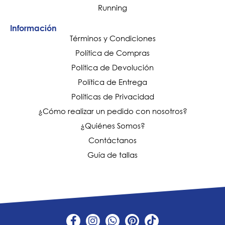
Running
Información
Términos y Condiciones
Política de Compras
Política de Devolución
Política de Entrega
Políticas de Privacidad
¿Cómo realizar un pedido con nosotros?
¿Quiénes Somos?
Contáctanos
Guía de tallas