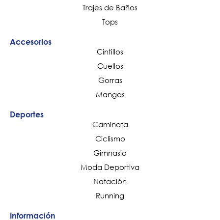
Trajes de Baños
Tops
Accesorios
Cintillos
Cuellos
Gorras
Mangas
Deportes
Caminata
Ciclismo
Gimnasio
Moda Deportiva
Natación
Running
Información