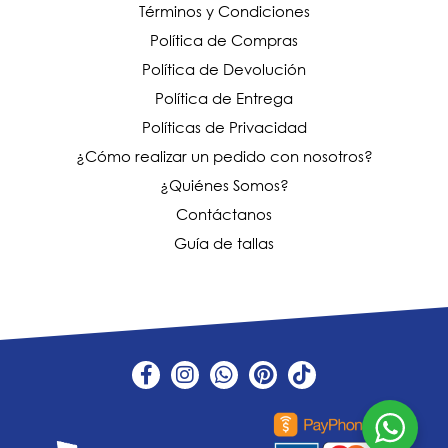
Términos y Condiciones
Política de Compras
Política de Devolución
Política de Entrega
Políticas de Privacidad
¿Cómo realizar un pedido con nosotros?
¿Quiénes Somos?
Contáctanos
Guía de tallas