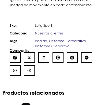
libertad de movimiento en cada entrenamiento.
Lulig Sport
Sku:
Nuestros clientes
Categoría:
Pedido
,
Uniforme Corporativo
,
Tags
Uniformes Deportivo
Compartir:
Productos relacionados