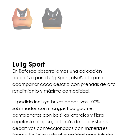
Lulig Sport
En Referee desarrollamos una colección
deportiva para Lulig Sport, diseñada para
acompañar cada desafío con prendas de alto
rendimiento y máxima comodidad.
El pedido incluye buzos deportivos 100%
sublimados con mangas tipo guante,
pantalonetas con bolsillos laterales y fibra
repelente al agua, además de tops y shorts
deportivos confeccionados con materiales
ligeros, flexibles y de alta calidad para brindar