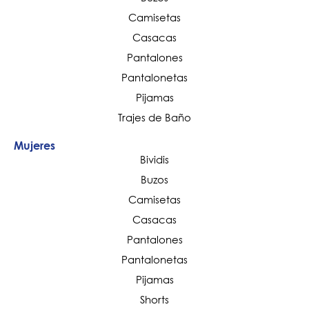
Camisetas
Casacas
Pantalones
Pantalonetas
Pijamas
Trajes de Baño
Mujeres
Bividis
Buzos
Camisetas
Casacas
Pantalones
Pantalonetas
Pijamas
Shorts