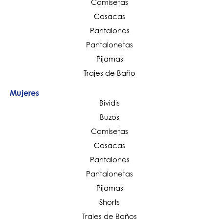
Camisetas
Casacas
Pantalones
Pantalonetas
Pijamas
Trajes de Baño
Mujeres
Bividis
Buzos
Camisetas
Casacas
Pantalones
Pantalonetas
Pijamas
Shorts
Trajes de Baños