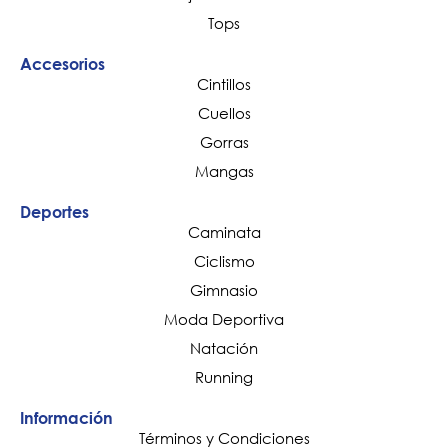
Tops
Accesorios
Cintillos
Cuellos
Gorras
Mangas
Deportes
Caminata
Ciclismo
Gimnasio
Moda Deportiva
Natación
Running
Información
Términos y Condiciones