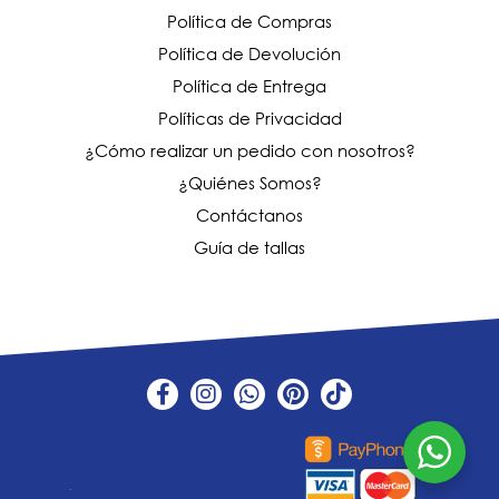
Política de Compras
Política de Devolución
Política de Entrega
Políticas de Privacidad
¿Cómo realizar un pedido con nosotros?
¿Quiénes Somos?
Contáctanos
Guía de tallas