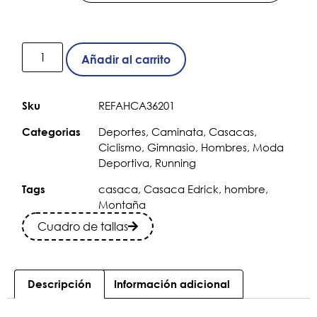
Añadir al carrito
REFAHCA36201
Sku
Deportes
,
Caminata
,
Casacas
,
Categorias
Ciclismo
,
Gimnasio
,
Hombres
,
Moda
Deportiva
,
Running
casaca
,
Casaca Edrick
,
hombre
,
Tags
Montaña
Cuadro de tallas
Descripción
Información adicional