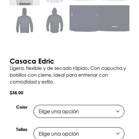
Casaca Edric
Ligera, flexible y de secado rápido. Con capucha y
bolsillos con cierre, ideal para entrenar con
comodidad y estilo.
$
38.00
Color
Tallas