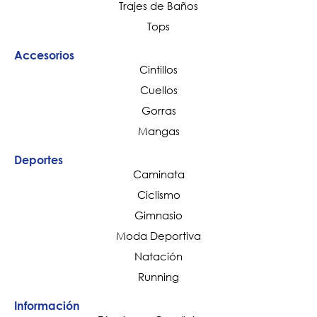
Trajes de Baños
Tops
Accesorios
Cintillos
Cuellos
Gorras
Mangas
Deportes
Caminata
Ciclismo
Gimnasio
Moda Deportiva
Natación
Running
Información