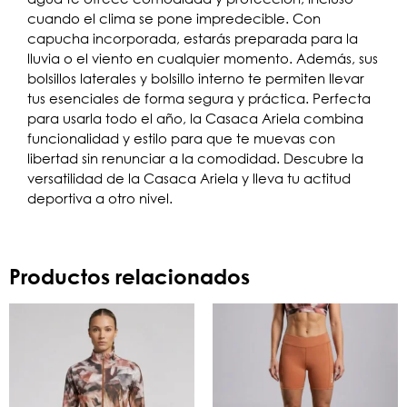
cuando el clima se pone impredecible. Con
capucha incorporada, estarás preparada para la
lluvia o el viento en cualquier momento. Además, sus
bolsillos laterales y bolsillo interno te permiten llevar
tus esenciales de forma segura y práctica. Perfecta
para usarla todo el año, la Casaca Ariela combina
funcionalidad y estilo para que te muevas con
libertad sin renunciar a la comodidad. Descubre la
versatilidad de la Casaca Ariela y lleva tu actitud
deportiva a otro nivel.
Productos relacionados