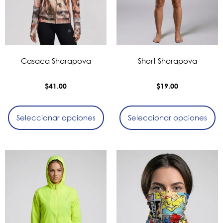
Casaca Sharapova
Short Sharapova
$
41.00
$
19.00
Seleccionar opciones
Seleccionar opciones