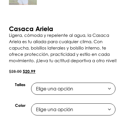
Casaca Ariela
Ligera, cómoda y repelente al agua, la Casaca
Ariela es tu aliada para cualquier clima. Con
capucha, bolsillos laterales y bolsillo interno, te
ofrece protección, practicidad y estilo en cada
movimiento. ¡Lleva tu actitud deportiva a otro nivel!
$
28.00
$
20.99
Tallas
Color