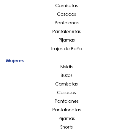
Camisetas
Casacas
Pantalones
Pantalonetas
Pijamas
Trajes de Baño
Mujeres
Bividis
Buzos
Camisetas
Casacas
Pantalones
Pantalonetas
Pijamas
Shorts