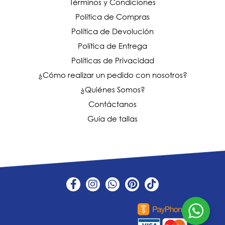
Términos y Condiciones
Política de Compras
Política de Devolución
Política de Entrega
Políticas de Privacidad
¿Cómo realizar un pedido con nosotros?
¿Quiénes Somos?
Contáctanos
Guía de tallas