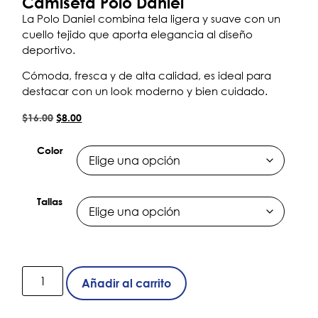
Camiseta Polo Daniel
La Polo Daniel combina tela ligera y suave con un
cuello tejido que aporta elegancia al diseño
deportivo.
Cómoda, fresca y de alta calidad, es ideal para
destacar con un look moderno y bien cuidado.
$
16.00
$
8.00
Color
Tallas
Añadir al carrito