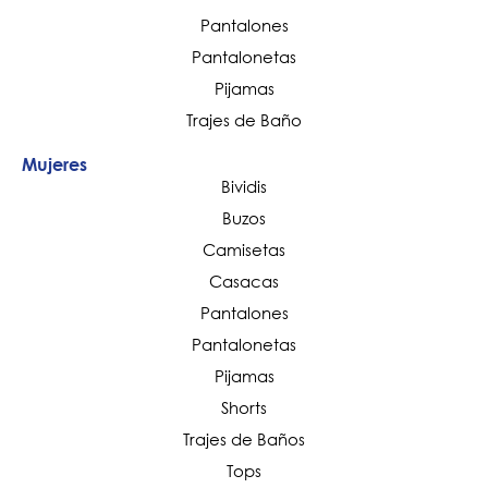
Pantalones
Pantalonetas
Pijamas
Trajes de Baño
Mujeres
Bividis
Buzos
Camisetas
Casacas
Pantalones
Pantalonetas
Pijamas
Shorts
Trajes de Baños
Tops