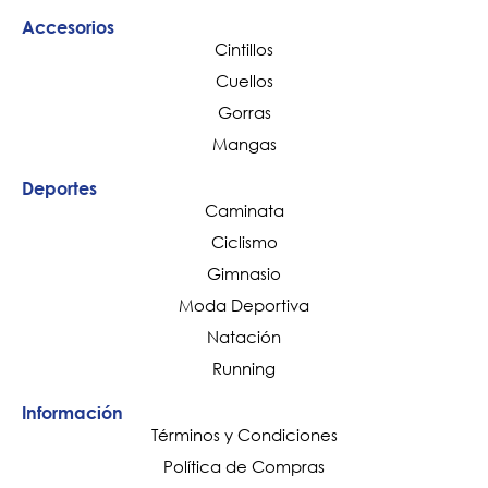
Accesorios
Cintillos
Cuellos
Gorras
Mangas
Deportes
Caminata
Ciclismo
Gimnasio
Moda Deportiva
Natación
Running
Información
Términos y Condiciones
Política de Compras