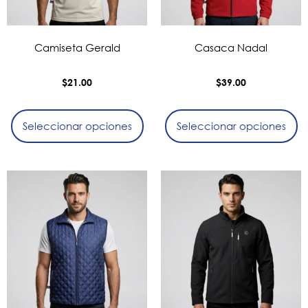
Camiseta Gerald
Casaca Nadal
$
21.00
$
39.00
Seleccionar opciones
Seleccionar opciones