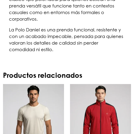
prenda versátil que funcione tanto en contextos
casuales como en entornos más formales o
corporativos.
La Polo Daniel es una prenda funcional, resistente y
con un acabado impecable, pensada para quienes
valoran los detalles de calidad sin perder
comodidad ni estilo.
Productos relacionados