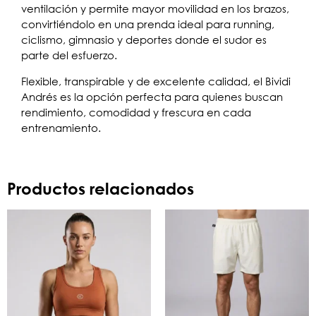
ventilación y permite mayor movilidad en los brazos,
convirtiéndolo en una prenda ideal para running,
ciclismo, gimnasio y deportes donde el sudor es
parte del esfuerzo.
Flexible, transpirable y de excelente calidad, el Bividi
Andrés es la opción perfecta para quienes buscan
rendimiento, comodidad y frescura en cada
entrenamiento.
Productos relacionados