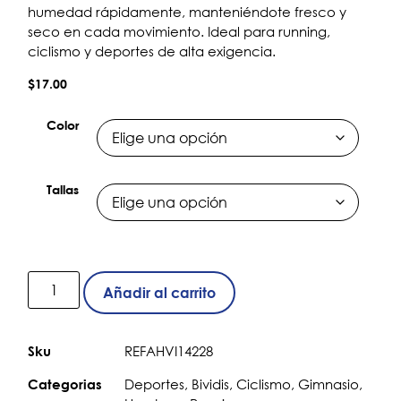
humedad rápidamente, manteniéndote fresco y
seco en cada movimiento. Ideal para running,
ciclismo y deportes de alta exigencia.
$
17.00
Color
Tallas
Añadir al carrito
REFAHVI14228
Sku
Deportes
,
Bividis
,
Ciclismo
,
Gimnasio
,
Categorias