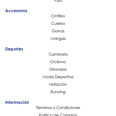
Tops
Accesorios
Cintillos
Cuellos
Gorras
Mangas
Deportes
Caminata
Ciclismo
Gimnasio
Moda Deportiva
Natación
Running
Información
Términos y Condiciones
Política de Compras