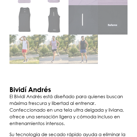
Bividí Andrés
El Bividí Andrés está diseñado para quienes buscan
máxima frescura y libertad al entrenar.
Confeccionado en una tela ultra delgada y liviana,
ofrece una sensación ligera y cómoda incluso en
entrenamientos intensos.
Su tecnología de secado rápido ayuda a eliminar la