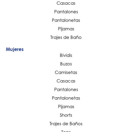
Casacas
Pantalones
Pantalonetas
Pijamas
Trajes de Baño
Mujeres
Bividis
Buzos
Camisetas
Casacas
Pantalones
Pantalonetas
Pijamas
Shorts
Trajes de Baños