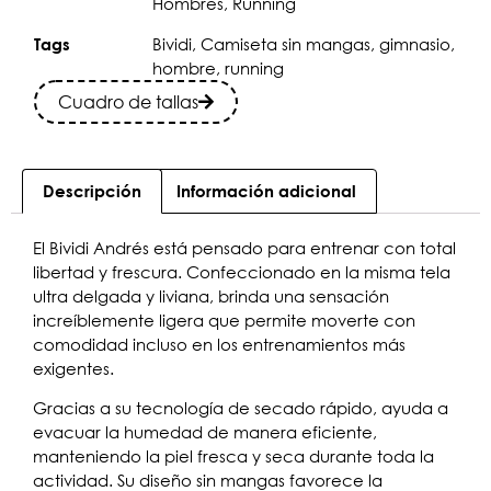
Hombres
,
Running
Bividi
,
Camiseta sin mangas
,
gimnasio
,
Tags
hombre
,
running
Cuadro de tallas
Descripción
Información adicional
El Bividi Andrés está pensado para entrenar con total
libertad y frescura. Confeccionado en la misma tela
ultra delgada y liviana, brinda una sensación
increíblemente ligera que permite moverte con
comodidad incluso en los entrenamientos más
exigentes.
Gracias a su tecnología de secado rápido, ayuda a
evacuar la humedad de manera eficiente,
manteniendo la piel fresca y seca durante toda la
actividad. Su diseño sin mangas favorece la