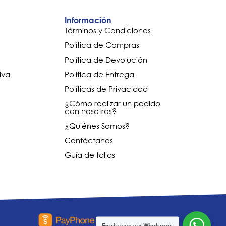
Información
Términos y Condiciones
Política de Compras
Política de Devolución
iva
Política de Entrega
Políticas de Privacidad
¿Cómo realizar un pedido
con nosotros?
¿Quiénes Somos?
Contáctanos
Guía de tallas
Escríbenos por
Whatsapp