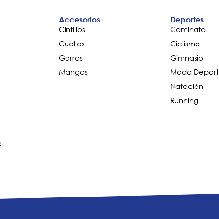
Accesorios
Deportes
Cintillos
Caminata
Cuellos
Ciclismo
Gorras
Gimnasio
Mangas
Moda Deport
Natación
Running
s