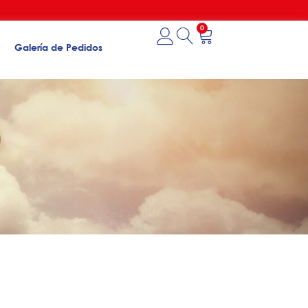
0
Galería de Pedidos