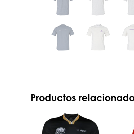
Productos relacionad