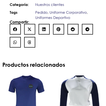
Nuestros clientes
Categoría:
Pedido
,
Uniforme Corporativo
,
Tags
Uniformes Deportivo
Compartir:
Productos relacionados