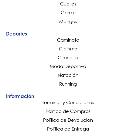
Cuellos
Gorras
Mangas
Deportes
Caminata
Ciclismo
Gimnasio
Moda Deportiva
Natación
Running
Información
Términos y Condiciones
Política de Compras
Política de Devolución
Política de Entrega