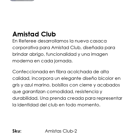
Amistad Club
En Referee desarrollamos la nueva casaca
corporativa para Amistad Club, diseñada para
brindar abrigo, funcionalidad y una imagen
moderna en cada jornada.
Confeccionada en fibra acolchada de alta
calidad, incorpora un elegante diseño bicolor en
gris y azul marino, bolsillos con cierre y acabados
que garantizan comodidad, resistencia y
durabilidad. Una prenda creada para representar
la identidad del club en todo momento.
Amistas Club-2
Sku: