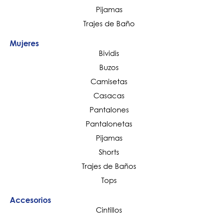
Pijamas
Trajes de Baño
Mujeres
Bividis
Buzos
Camisetas
Casacas
Pantalones
Pantalonetas
Pijamas
Shorts
Trajes de Baños
Tops
Accesorios
Cintillos