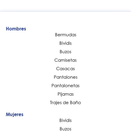
Hombres
Bermudas
Bividis
Buzos
Camisetas
Casacas
Pantalones
Pantalonetas
Pijamas
Trajes de Baño
Mujeres
Bividis
Buzos