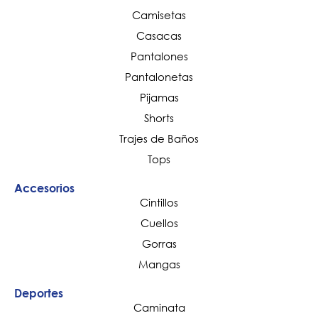
Camisetas
Casacas
Pantalones
Pantalonetas
Pijamas
Shorts
Trajes de Baños
Tops
Accesorios
Cintillos
Cuellos
Gorras
Mangas
Deportes
Caminata