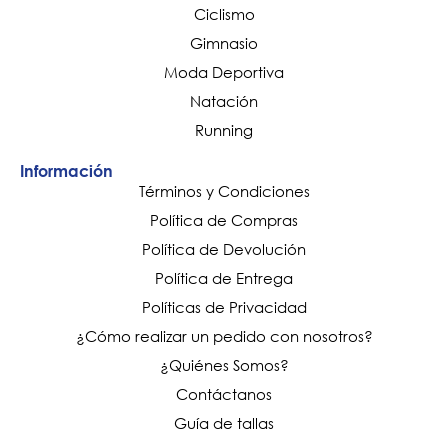
Ciclismo
Gimnasio
Moda Deportiva
Natación
Running
Información
Términos y Condiciones
Política de Compras
Política de Devolución
Política de Entrega
Políticas de Privacidad
¿Cómo realizar un pedido con nosotros?
¿Quiénes Somos?
Contáctanos
Guía de tallas